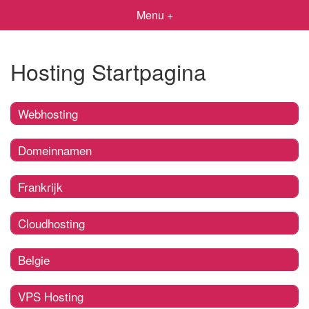
Menu +
Hosting Startpagina
Webhosting
Domeinnamen
Frankrijk
Cloudhosting
Belgie
VPS Hosting